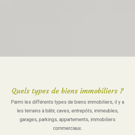
Quels types de biens immobiliers ?
Parmi les différents types de biens immobiliers, il y a
les terrains à bâtir, caves, entrepôts, immeubles,
garages, parkings, appartements, immobiliers
commerciaux.