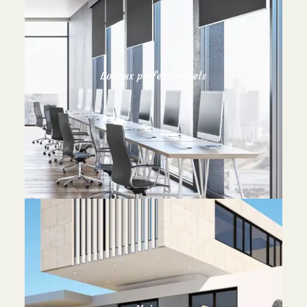
Locaux professionnels