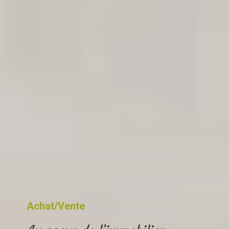
Achat/Vente