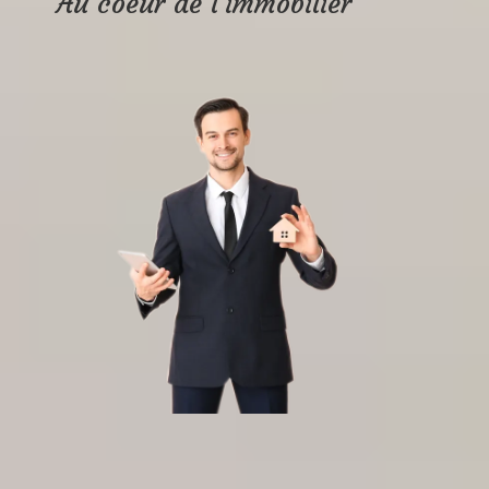
Au coeur de l’immobilier